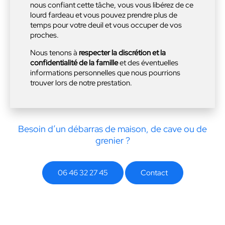
nous confiant cette tâche, vous vous libérez de ce
lourd fardeau et vous pouvez prendre plus de
temps pour votre deuil et vous occuper de vos
proches.
Nous tenons à
respecter la discrétion et la
confidentialité de la famille
et des éventuelles
informations personnelles que nous pourrions
trouver lors de notre prestation.
Besoin d’un débarras de maison, de cave ou de
grenier ?
06 46 32 27 45
Contact