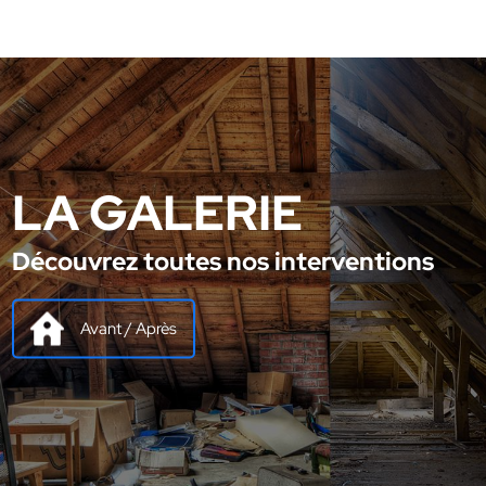
LA GALERIE
Découvrez toutes nos interventions
Avant / Après