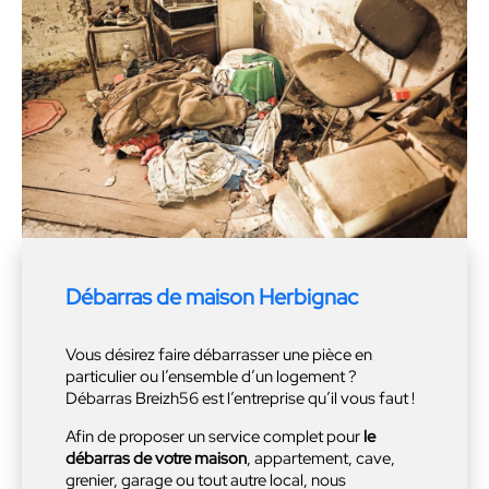
Débarras de maison Herbignac
Vous désirez faire débarrasser une pièce en
particulier ou l’ensemble d’un logement ?
Débarras Breizh56 est l’entreprise qu’il vous faut !
Afin de proposer un service complet pour
le
débarras de votre maison
, appartement, cave,
grenier, garage ou tout autre local, nous