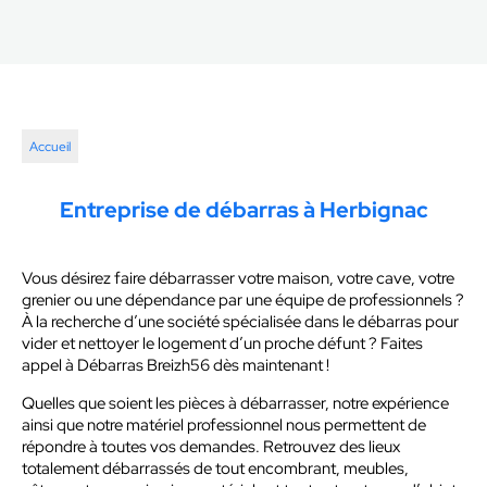
Accueil
Entreprise de débarras à Herbignac
Vous désirez faire débarrasser votre maison, votre cave, votre
grenier ou une dépendance par une équipe de professionnels ?
À la recherche d’une société spécialisée dans le débarras pour
vider et nettoyer le logement d’un proche défunt ? Faites
appel à Débarras Breizh56 dès maintenant !
Quelles que soient les pièces à débarrasser, notre expérience
ainsi que notre matériel professionnel nous permettent de
répondre à toutes vos demandes. Retrouvez des lieux
totalement débarrassés de tout encombrant, meubles,