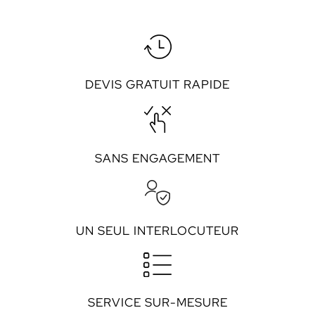
DEVIS GRATUIT RAPIDE
SANS ENGAGEMENT
UN SEUL INTERLOCUTEUR
SERVICE SUR-MESURE