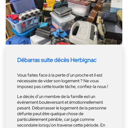
Débarras suite décès Herbignac
Vous faites face à la perte d’un proche et il est
nécessaire de vider son logement ? Ne vous
imposez pas cette lourde tâche, confiez-la nous !
Le décès d’un membre de la famille est un
événement bouleversant et émotionnellement
pesant. Débarrasser le logement de la personne
défunte peut être quelque chose de
particulièrement pénible, car jugé comme
secondaire lorsqu’on traverse cette période. En