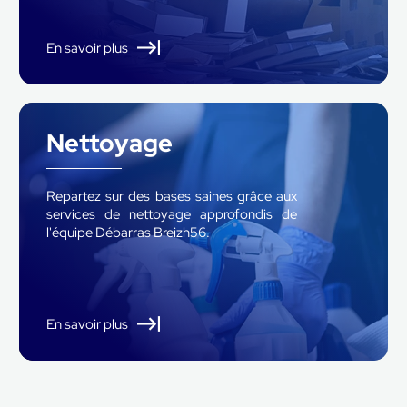
En savoir plus
Nettoyage
Repartez sur des bases saines grâce aux
services de nettoyage approfondis de
l'équipe Débarras Breizh56.
En savoir plus