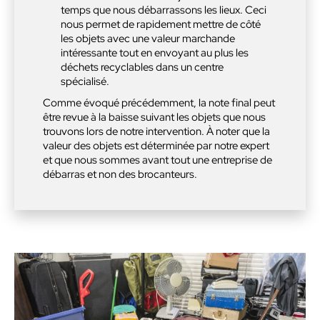
temps que nous débarrassons les lieux. Ceci
nous permet de rapidement mettre de côté
les objets avec une valeur marchande
intéressante tout en envoyant au plus les
déchets recyclables dans un centre
spécialisé.
Comme évoqué précédemment, la note final peut
être revue à la baisse suivant les objets que nous
trouvons lors de notre intervention. À noter que la
valeur des objets est déterminée par notre expert
et que nous sommes avant tout une entreprise de
débarras et non des brocanteurs.