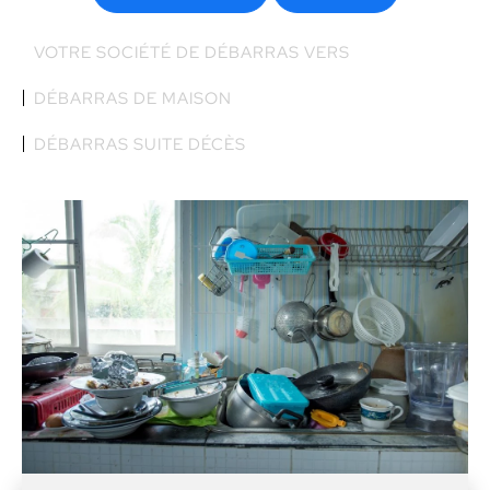
VOTRE SOCIÉTÉ DE DÉBARRAS VERS
DÉBARRAS DE MAISON
DÉBARRAS SUITE DÉCÈS